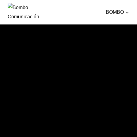
BOMBO