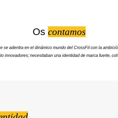
Os
contamos
 se adentra en el dinámico mundo del CrossFit con la ambició
to innovadores; necesitaban una identidad de marca fuerte, coh
entidad