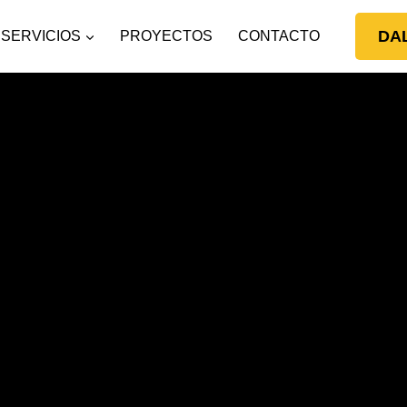
DA
SERVICIOS
PROYECTOS
CONTACTO