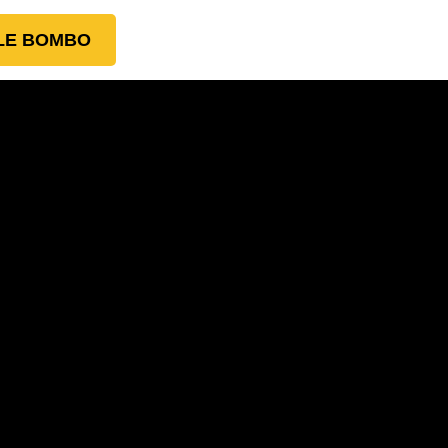
LE BOMBO