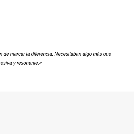
n de marcar la diferencia. Necesitaban algo más que
esiva y resonante.
«