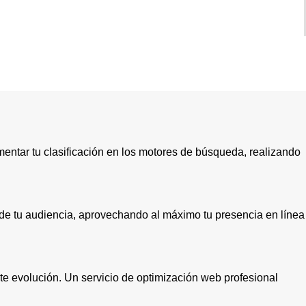
mentar tu clasificación en los motores de búsqueda, realizando
as de tu audiencia, aprovechando al máximo tu presencia en línea
te evolución. Un servicio de optimización web profesional