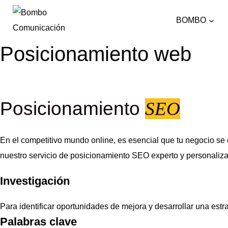
Saltar
BOMBO
al
contenido
Posicionamiento web
Posicionamiento
SEO
En el competitivo mundo online, es esencial que tu negocio se
nuestro servicio de posicionamiento SEO experto y personaliz
Investigación
Para identificar oportunidades de mejora y desarrollar una est
Palabras clave