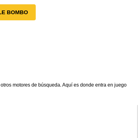
LE BOMBO
 otros motores de búsqueda. Aquí es donde entra en juego