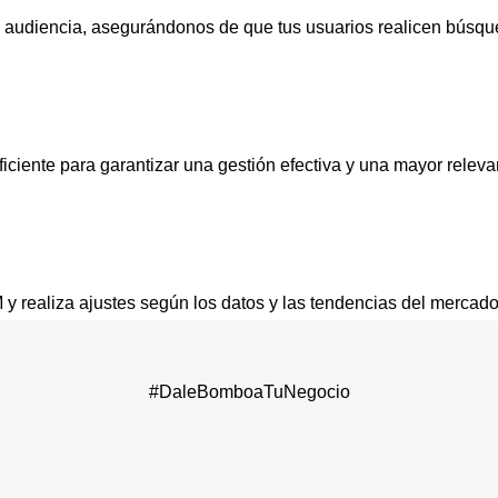
 audiencia, asegurándonos de que tus usuarios realicen búsqu
iente para garantizar una gestión efectiva y una mayor releva
realiza ajustes según los datos y las tendencias del mercado
#DaleBomboaTuNegocio