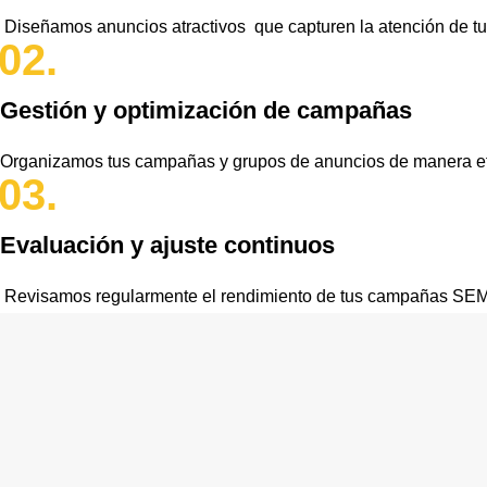
Diseñamos anuncios atractivos que capturen la atención de tu
02.
Gestión y optimización de campañas
Organizamos tus campañas y grupos de anuncios de manera efic
03.
Evaluación y ajuste continuos
Revisamos regularmente el rendimiento de tus campañas SEM y 