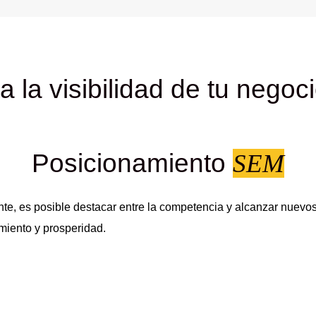
 la visibilidad de tu negoci
Posicionamiento
SEM​
nte, es posible destacar entre la competencia y alcanzar nuevo
miento y prosperidad.