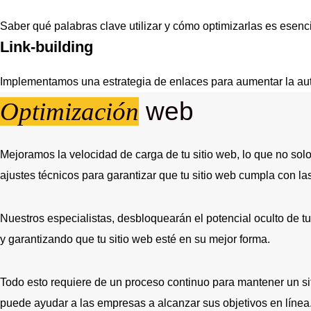
Saber qué palabras clave utilizar y cómo optimizarlas es esencia
Link-building
Implementamos una estrategia de enlaces para aumentar la auto
Optimización
web
Mejoramos la velocidad de carga de tu sitio web, lo que no sol
ajustes técnicos para garantizar que tu sitio web cumpla con la
Nuestros especialistas, desbloquearán el potencial oculto de tu
y garantizando que tu sitio web esté en su mejor forma.
Todo esto requiere de un proceso continuo para mantener un sit
puede ayudar a las empresas a alcanzar sus objetivos en línea