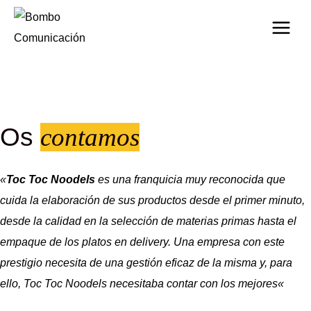
Os
contamos
«
Toc Toc Noodels
es una franquicia muy reconocida que
cuida la elaboración de sus productos desde el primer minuto,
desde la calidad en la selección de materias primas hasta el
empaque de los platos en delivery. Una empresa con este
prestigio necesita de una gestión eficaz de la misma y, para
ello, Toc Toc Noodels necesitaba contar con los mejores
«