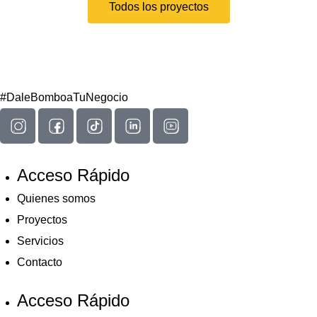
Todos los proyectos
#DaleBomboaTuNegocio
Acceso Rápido
Quienes somos
Proyectos
Servicios
Contacto
Acceso Rápido