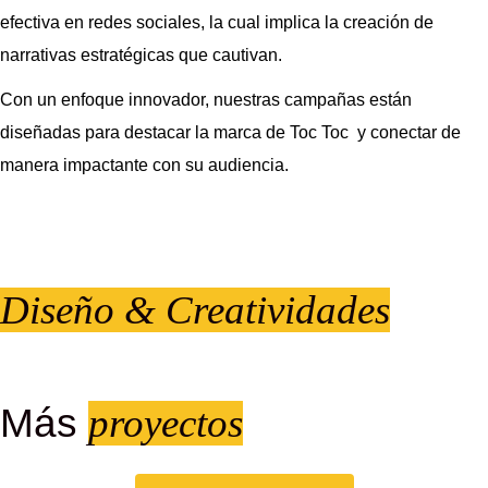
efectiva en redes sociales, la cual implica la creación de
narrativas estratégicas que cautivan.
Con un enfoque innovador, nuestras campañas están
diseñadas para destacar la marca de Toc Toc y conectar de
manera impactante con su audiencia.
Diseño & Creatividades
Más
proyectos