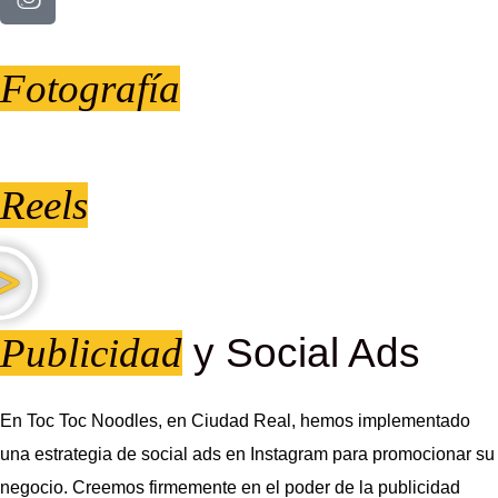
Fotografía
Reels
Publicidad
y Social Ads
En Toc Toc Noodles, en Ciudad Real, hemos implementado
una estrategia de social ads en Instagram para promocionar su
negocio. Creemos firmemente en el poder de la publicidad