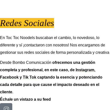
Redes Sociales
En Toc Toc Noodels buscaban el cambio, lo novedoso, lo
diferente y sí ¡contactaron con nosotros! Nos encargamos de
gestionar sus redes sociales de forma personalizada y creativa
Desde Bombo Comunicación
ofrecemos una gestión
completa y profesional, en este caso, de
Instagram
,
Facebook
y
Tik Tok
captando la esencia y potenciando
cada detalle para que cause el impacto deseado en el
cliente
.
Échale un vistazo a su feed