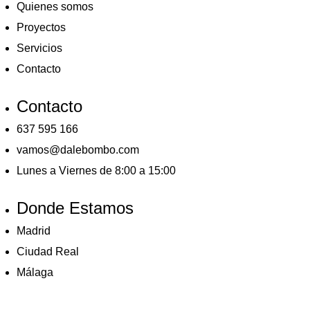
Quienes somos
Proyectos
Servicios
Contacto
Contacto
637 595 166
vamos@dalebombo.com
Lunes a Viernes de 8:00 a 15:00
Donde Estamos
Madrid
Ciudad Real
Málaga