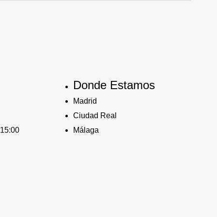
Donde Estamos
Madrid
Ciudad Real
 15:00
Málaga